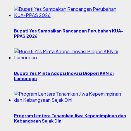
Bupati Yes Sampaikan Rancangan Perubahan KUA-
PPAS 2026
Bupati Yes Minta Adopsi Inovasi Biopori KKN di
Lamongan
Program Lentera Tanamkan Jiwa Kepemimpinan dan
Kebangsaan Sejak Dini