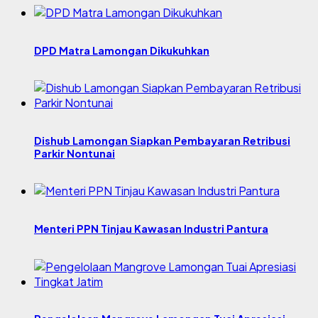
DPD Matra Lamongan Dikukuhkan
Dishub Lamongan Siapkan Pembayaran Retribusi
Parkir Nontunai
Menteri PPN Tinjau Kawasan Industri Pantura